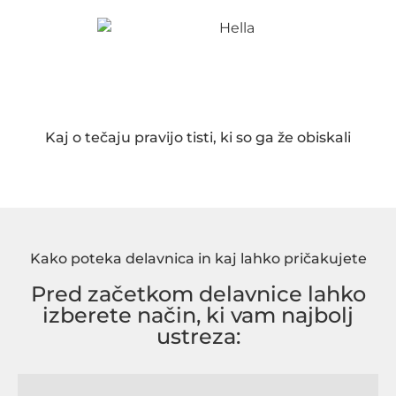
Kaj o tečaju pravijo tisti, ki so ga že obiskali
Kako poteka delavnica in kaj lahko pričakujete
Pred začetkom delavnice lahko
izberete način, ki vam najbolj
ustreza: