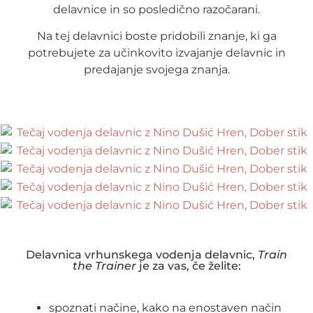
delavnice in so posledično razočarani.
Na tej delavnici boste pridobili znanje, ki ga
potrebujete za učinkovito izvajanje delavnic in
predajanje svojega znanja.
Delavnica vrhunskega vodenja delavnic,
Train
the Trainer
je za vas, če želite:
spoznati načine, kako na enostaven način