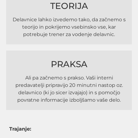
TEORIJA
Delavnice lahko izvedemo tako, da začnemo s
teorijo in pokrijemo vsebinsko vse, kar
potrebuje trener za vodenje delavnic.
PRAKSA
Ali pa začnemo s prakso. Vaši interni
predavatelji pripravijo 20 minutni nastop oz.
delavnico (ki jo sicer izvajajo) in s pomočjo
povratne informacije izboljšamo vaše delo.
Trajanje: