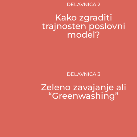
DELAVNICA 2
Kako zgraditi
trajnosten poslovni
model?
DELAVNICA 3
Zeleno zavajanje ali
“Greenwashing”