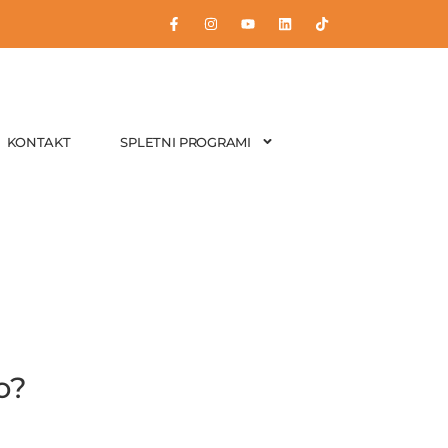
KONTAKT
SPLETNI PROGRAMI
o?