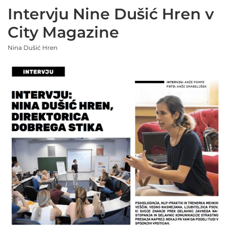
Intervju Nine Dušić Hren v
City Magazine
Nina Dušić Hren