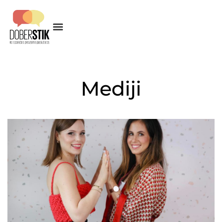
Mediji