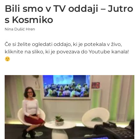
Bili smo v TV oddaji – Jutro
s Kosmiko
Nina Dušić Hren
Če si želite ogledati oddajo, ki je potekala v živo,
kliknite na sliko, ki je povezava do Youtube kanala!