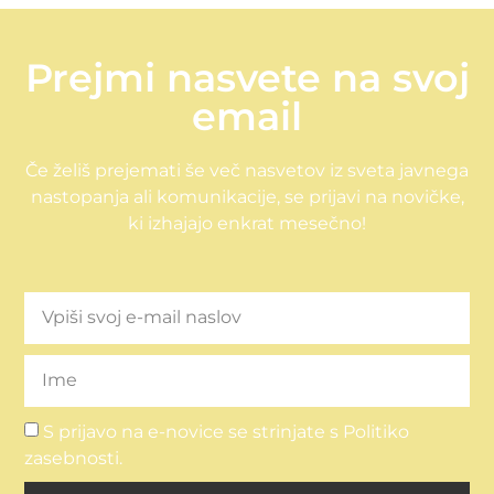
Prejmi nasvete na svoj
email
Če želiš prejemati še več nasvetov iz sveta javnega
nastopanja ali komunikacije, se prijavi na novičke,
ki izhajajo enkrat mesečno!
S prijavo na e-novice se strinjate s Politiko
zasebnosti.