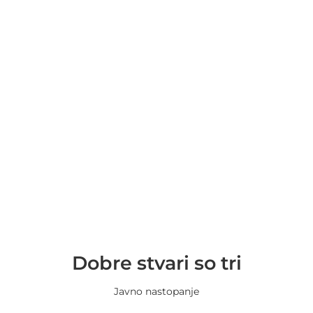
Dobre stvari so tri
Javno nastopanje